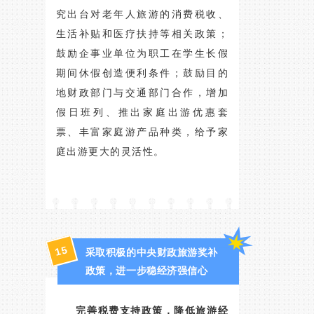
究出台对老年人旅游的消费税收、
生活补贴和医疗扶持等相关政策；
鼓励企事业单位为职工在学生长假
期间休假创造便利条件；鼓励目的
地财政部门与交通部门合作，增加
假日班列、推出家庭出游优惠套
票、丰富家庭游产品种类，给予家
庭出游更大的灵活性。
15
采取积极的中央财政旅游奖补
政策，进一步稳经济强信心
完善税费支持政策，降低旅游经