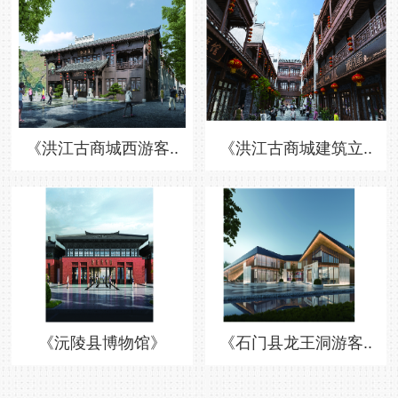
《洪江古商城西游客..
《洪江古商城建筑立..
《沅陵县博物馆》
《石门县龙王洞游客..