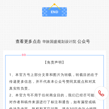
END
查看更多点击
公众号
华旅国盛规划设计院
【免责声明】
1、本官方号上部分文章和图片为转载，转载目的在于
传递更多信息，并不代表本公众号赞同其观点和对其
真实性负责。
2、本官方号不用于任何商业目的，我们已经尽可能地
对作者和稿件来源进行了标注和通告，如有漏登或稿
件涉及内容、版权和其它问题，请在30日内与小编联