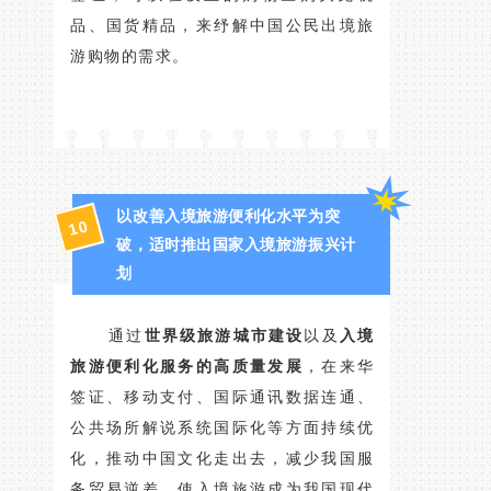
品、国货精品，来纾解中国公民出境旅
游购物的需求。
以改善入境旅游便利化水平为突
10
破，适时推出国家入境旅游振兴计
划
通过
世界级旅游城市建设
以及
入境
旅游便利化服务的高质量发展
，在来华
签证、移动支付、国际通讯数据连通、
公共场所解说系统国际化等方面持续优
化，推动中国文化走出去，减少我国服
务贸易逆差，使入境旅游成为我国现代