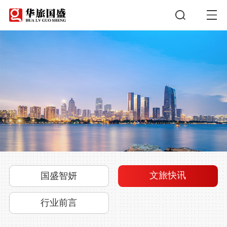
文旅快讯
国盛智妍
行业前言