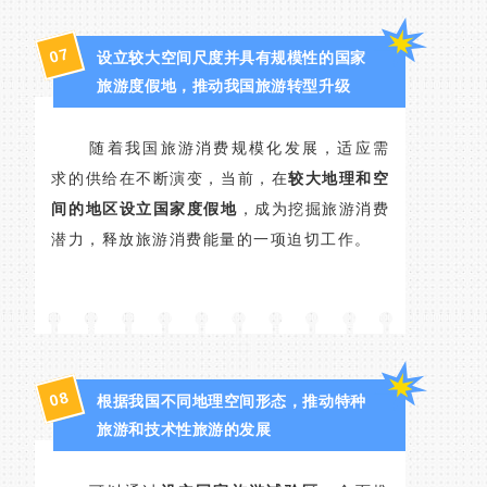
7
0
设立较大空间尺度并具有规模性的国家
旅游度假地，推动我国旅游转型升级
随着我国旅游消费规模化发展，适应需
求的供给在不断演变，当前，在
较大地理和空
间的地区设立国家度假地
，成为挖掘旅游消费
潜力，释放旅游消费能量的一项迫切工作。
8
0
根据我国不同地理空间形态，推动特种
旅游和技术性旅游的发展