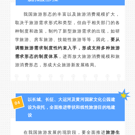
我国旅游形态的丰富以及旅游消费规模扩大，
取决于旅游需求形式和类型，但由于相关部门的各
种制度和政策，制约了新型旅游需求的出现，如研
学旅游、房车旅游、技能性旅游等等，因此，
要从
调整旅游需求制度性约束入手，形成支持多种旅游
需求形态的制度体系
，进而放大旅游消费规模和旅
游消费形态，形成大众旅游新发展格局。
以长城、长征、大运河及黄河国家文化公园建
4
0
设为依托，全面推进带状和线性旅游目的地建
设
在我国旅游发展的现阶段，要全面推进
旅游生