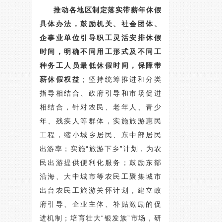
推动各地区制定落实带薪年休假
具体办法，鼓励机关、社会团体、
企事业单位引导职工灵活安排休假
时间，明确不同用工形式及不同工
种务工人员最低休假时间，保障带
薪休假权益
；坚持统筹推进和分类
指导相结合、政府引导和市场促进
相结合，针对农民、老年人、青少
年、残疾人等群体，实施旅游惠民
工程，缩小城乡居民、东中部居民
出游率；实施“旅游下乡”计划，为农
民出游提供便利化服务；鼓励东部
沿海、大中城市等农民工聚集城市
出台农民工旅游关怀计划，建立政
府引导、企业主体、补贴激励的促
进机制；培育壮大“银发族”市场，研