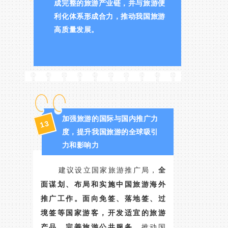
成完整的旅游产业链，并与旅游便
利化体系形成合力，推动我国旅游
高质量发展。
加强旅游的国际与国内推广力
13
度，提升我国旅游的全球吸引
力和影响力
建议设立国家旅游推广局，
全
面谋划、布局和实施中国旅游海外
推广工作。
面向免签、落地签、过
境签等国家游客，开发适宜的旅游
产品、完善旅游公共服务。
推动国