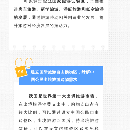
可以通过
设立国家旅游试验区
，全面推
进
房车旅游、研学旅游、游艇旅游和低空旅游
的发展
，通过旅游带动相关制造业的发展，提
升旅游对经济发展的拉动力。
09
建立国际旅游自由购物区，纾解中
国公民出境旅游购物需求
我国是
世界第一大出境旅游市场
，
在出境旅游消费支出中，购物支出占有
较大比例，可以通过设立中国公民自由
购物区，出境旅游回国后，持出境旅游
签证，可以在设立的购物区购买免税