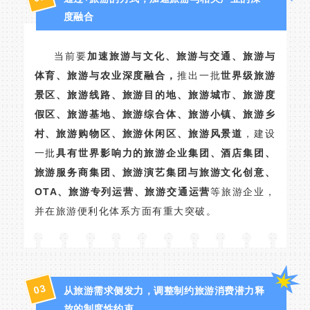
度融合
当前要
加速旅游与文化、旅游与交通、旅游与
体育、旅游与农业深度融合，
推出一批
世界级旅游
景区、旅游线路、旅游目的地、旅游城市、旅游度
假区、旅游基地、旅游综合体、旅游小镇、旅游乡
村、旅游购物区、旅游休闲区、旅游风景道
，建设
一批
具有世界影响力的旅游企业集团、酒店集团、
旅游服务商集团、旅游演艺集团与旅游文化创意、
OTA、旅游专列运营、旅游交通运营
等旅游企业，
并在旅游便利化体系方面有重大突破。
3
0
从旅游需求侧发力，调整制约旅游消费潜力释
放的制度性约束