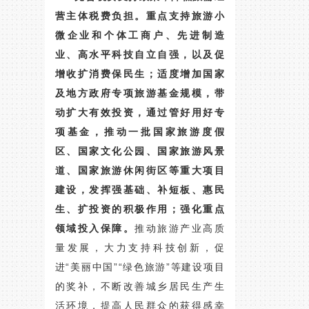
营主体税费负担。
重点支持旅游小
微企业和个体工商户、先进制造
业、高水平科技自立自强，以及促
增收扩消费保民生；适度增加国家
及地方政府专项旅游基金规模，带
动扩大有效投资，通过管好用好专
项基金，推动一批国家旅游度假
区、国家文化公园、国家旅游风景
道、国家旅游休闲街区等重大项目
建设，发挥强基础、补短板、惠民
生、扩投资的积极作用；强化重点
领域投入保障。
推动旅游产业高质
量发展，大力支持科技创新，促
进“美丽中国”“绿色旅游”等建设项目
的奖补，不断改善城乡居民生产生
活环境，提高人民群众的获得感幸