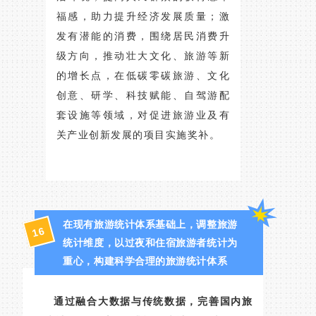
福感，助力提升经济发展质量；激
发有潜能的消费，围绕居民消费升
级方向，推动壮大文化、旅游等新
的增长点，在低碳零碳旅游、文化
创意、研学、科技赋能、自驾游配
套设施等领域，对促进旅游业及有
关产业创新发展的项目实施奖补。
在现有旅游统计体系基础上，调整旅游
16
统计维度，以过夜和住宿旅游者统计为
重心，构建科学合理的旅游统计体系
通过融合大数据与传统数据，完善国内旅