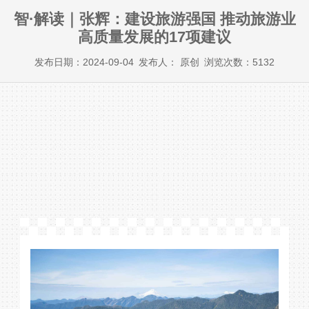
智·解读｜张辉：建设旅游强国 推动旅游业
高质量发展的17项建议
发布日期：2024-09-04
发布人： 原创
浏览次数：5132