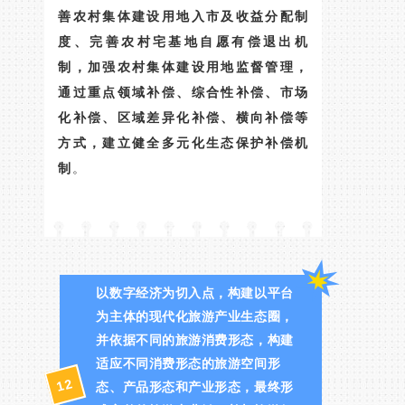
善农村集体建设用地入市及收益分配制
度、完善农村宅基地自愿有偿退出机
制，加强农村集体建设用地监督管理，
通过重点领域补偿、综合性补偿、市场
化补偿、区域差异化补偿、横向补偿等
方式，建立健全多元化生态保护补偿机
制
。
以数字经济为切入点，构建以平台
为主体的现代化旅游产业生态圈，
并依据不同的旅游消费形态，构建
适应不同消费形态的旅游空间形
12
态、产品形态和产业形态，最终形