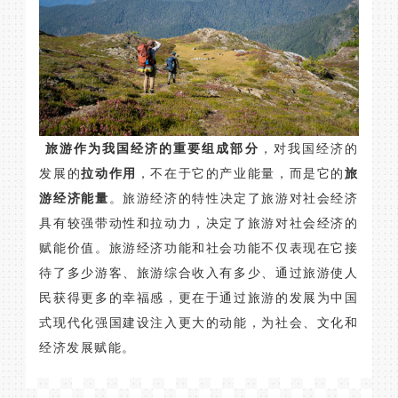
旅游
作为我国经济的重要组成部分
，对我国经济的
发展的
拉动作用
，不在于它的产业能量，而是它的
旅
游经济能量
。旅游经济的特性决定了旅游对社会经济
具有较强带动性和拉动力，决定了旅游对社会经济的
赋能价值。旅游经济功能和社会功能不仅表现在它接
待了多少游客、旅游综合收入有多少、通过旅游使人
民获得更多的幸福感，更在于通过旅游的发展为中国
式现代化强国建设注入更大的动能，为社会、文化和
经济发展赋能。