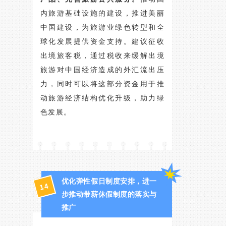
内旅游基础设施的建设，推进美丽
中国建设，为旅游业绿色转型和全
球化发展提供资金支持。建议征收
出境旅客税，通过税收来缓解出境
旅游对中国经济造成的外汇流出压
力，同时可以将这部分资金用于推
动旅游经济结构优化升级，助力绿
色发展。
优化弹性假日制度安排，进一
14
步推动带薪休假制度的落实与
推广