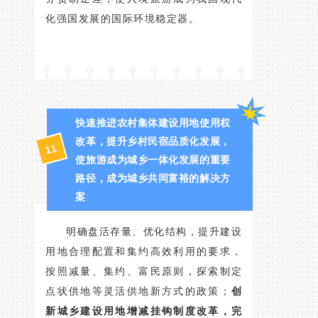
化强国发展的国际环境稳定器。
快速推进农村集体建设用地使用权
改革，提升乡村民宿品质化发展，
11
使旅游成为城乡一体化发展的重要
路径，成为城乡共同富裕的解决方
案
明确盘活存量、优化结构，提升建设
用地合理配置和集约高效利用的要求，
按照减量、集约、富民原则，探索制定
点状供地等灵活供地新方式的政策；
创
新城乡建设用地增减挂钩制度改革，完