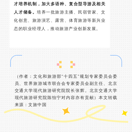
才培养机制，加大多语种、复合型导游及相关
人才储备。
培养一批旅游主播、民宿管家、文
化创意、旅游演艺、露营、体育旅游等新兴业
态的职业经理人，推动旅游产业创新发展。
（作者：文化和旅游部“十四五”规划专家委员会委
员、世界旅游城市联合会专家委员会副主任、北京
交通大学现代旅游研究院院长张辉。北京交通大学
现代旅游研究院陈怡宁对内容亦有贡献）本文转载
来源：文旅中国