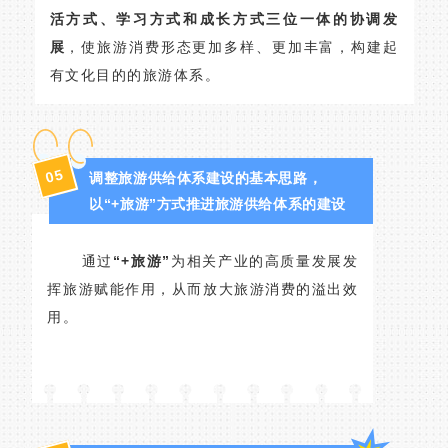
活方式、学习方式和成长方式三位一体的协调发
展
，使旅游消费形态更加多样、更加丰富，构建起
有文化目的的旅游体系。
5
0
调整旅游供给体系建设的基本思路，
以“+旅游”方式推进旅游供给体系的建设
通过
“+旅游”
为相关产业的高质量发展发
挥旅游赋能作用，从而放大旅游消费的溢出效
用。