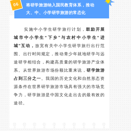
6
0
将研学旅游纳入国民教育体系，推动
大、中、小学研学旅游的常态化
实施中小学生研学旅行计划，
鼓励开展
城市中小学生“下乡”与农村中小学生“进
城”互动，
放宽有关中小学生研学旅行出行范
围、出行时间规定，推动青少年就地研学与远
途研学相结合，构建高质量的研学旅游产业体
系。从世界旅游市场份额比重来说，
研学旅游
占到三分之一
。我国的历史文化和自然形态资
源条件在世界研学旅游市场具有强大的市场竞
争力，研学旅游是中国文化走出去的最有效的
途径。