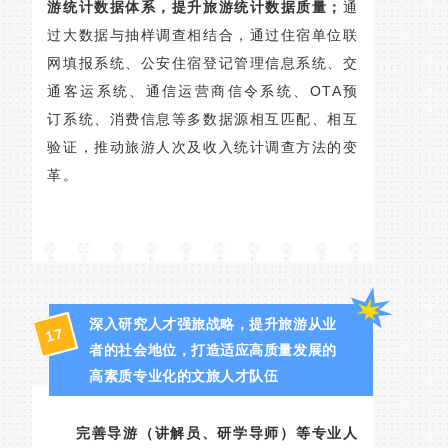
游统计数据体系，提升旅游统计数据质量；
通
过大数据与抽样调查相结合，通过住宿单位联
网填报系统、公安住宿登记管理信息系统、交
通客运系统、通信运营商信令系统、OTA预
订系统、消费信息等多数据源相互匹配、相互
验证，推动旅游人次及收入统计调查方法的变
革。
深入研究人才强旅战略，提升旅游从业
17
者的社会地位，打造适应高质量发展的
高素质专业化的文旅人才队伍
完善导游（讲解员、研学导师）等专业人