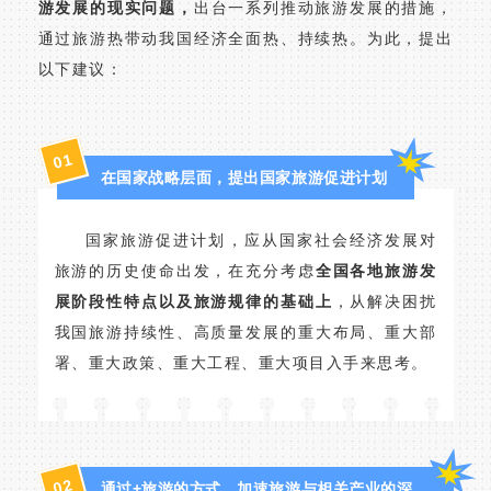
游发展的现实问题，
出台一系列推动旅游发展的措施，
通过旅游热带动我国经济全面热、持续热。为此，提出
以下建议：
1
0
在国家战略层面，提出国家旅游促进计划
国家旅游促进计划，应从国家社会经济发展对
旅游的历史使命出发，在充分考虑
全国各地旅游发
展阶段性特点以及旅游规律的基础上
，从解决困扰
我国旅游持续性、高质量发展的重大布局、重大部
署、重大政策、重大工程、重大项目入手来思考。
2
0
通过+旅游的方式，加速旅游与相关产业的深