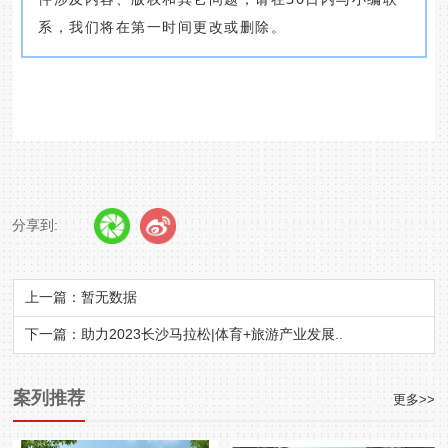
系，我们将在第一时间更改或删除。
分享到:
上一篇：暂无数据
下一篇：助力2023长沙马拉松|体育+旅游产业发展..
案列推荐
更多>>