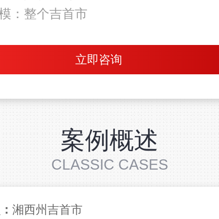
模：整个吉首市
立即咨询
案例概述
CLASSIC CASES
点：
湘西州吉首市