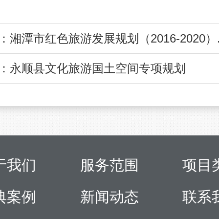
：湘潭市红色旅游发展规划（2016-2020）.
：永顺县文化旅游国土空间专项规划
于我们
服务范围
项目
典案例
新闻动态
联系