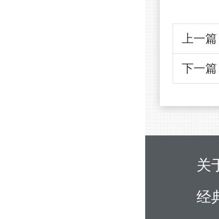
上一篇
下一篇
关
经