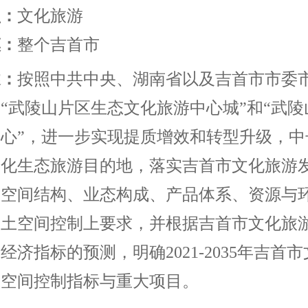
型：
文化旅游
模：
整个吉首市
述：
按照中共中央、湖南省以及吉首市市委
为
“武陵山片区生态文化旅游中心城”和“武
心”，进一步实现提质增效和转型升级，中
文化生态旅游目的地，落实吉首市文化旅游
、空间结构、业态构成、产品体系、资源与
国土空间控制上要求，并根据吉首市文化旅
经济指标的预测，明确2021-2035年吉首
土空间控制指标与重大项目。