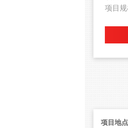
项目规
项目地