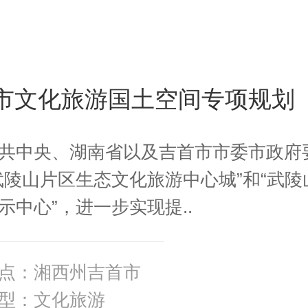
市文化旅游国土空间专项规划
共中央、湖南省以及吉首市市委市政府
武陵山片区生态文化旅游中心城”和“武陵
示中心”，进一步实现提..
点：湘西州吉首市
型：文化旅游